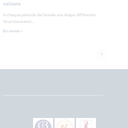
saisons
A chaque période de l’année une étape différente.
Vous trouverez…
En savoir +