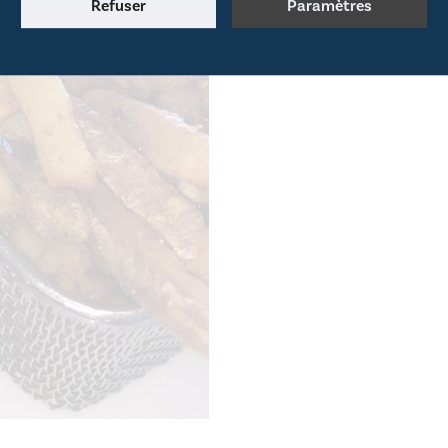
Refuser
Paramètres