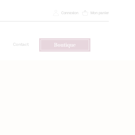
Connexion
Mon panier
Contact
Boutique