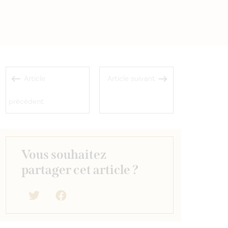
Article
Article suivant
précédent
Vous souhaitez
partager cet article ?