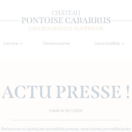
Les vins
Oenotourisme
Les actualités
ACTU PRESSE !
Publié le 19/11/2021
Retrouvez ici quelques actualités presse, rencontres journalistiques