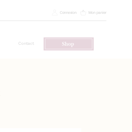
Connexion
Mon panier
Contact
Shop
t