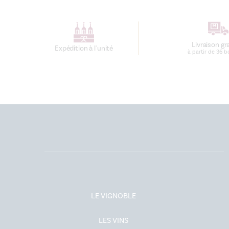
Livraison gr
Expédition à l'unité
à partir de 36 b
LE VIGNOBLE
LES VINS