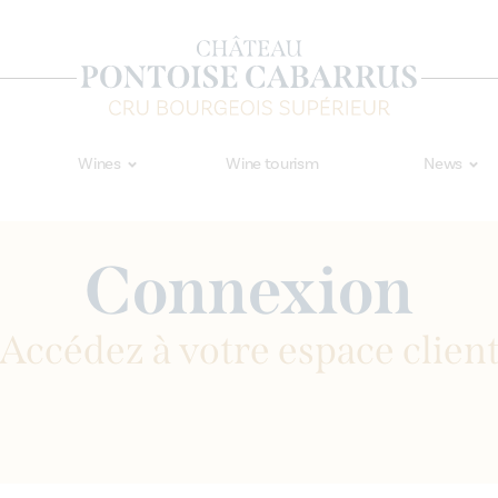
Wines
Wine tourism
News
Connexion
Accédez à votre espace clien