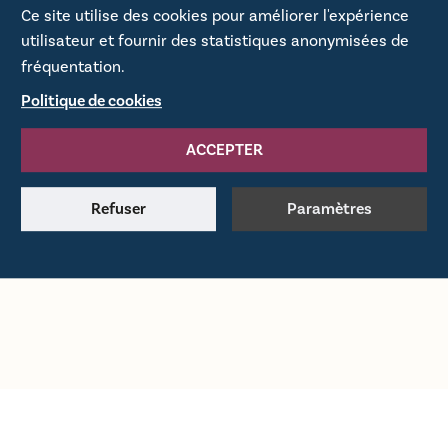
CRÉER UN COMPTE
Ce site utilise des cookies pour améliorer l'expérience
utilisateur et fournir des statistiques anonymisées de
fréquentation.
Politique de cookies
ACCEPTER
Refuser
Paramètres