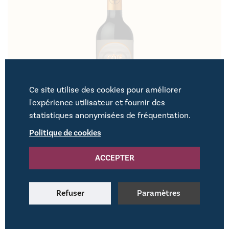
Ce site utilise des cookies pour améliorer
l'expérience utilisateur et fournir des
statistiques anonymisées de fréquentation.
Politique de cookies
ACCEPTER
Côté Pontoise
Plusieurs millésimes disponibles
Refuser
Paramètres
10,00
€
DÉCOUVRIR