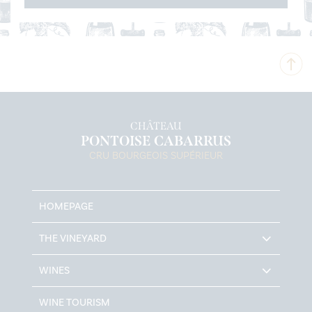
CHÂTEAU
PONTOISE CABARRUS
CRU BOURGEOIS SUPÉRIEUR
HOMEPAGE
THE VINEYARD
WINES
WINE TOURISM