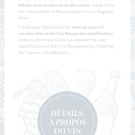
Médoc wine produced on the estate
, made from
the oldest plots of the property. It is our flagship
label.
In February 2020 and after
several years of
membership in the Cru Bourgeois classification
,
Château Pontoise Cabarrus entered the new
classification of the Crus Bourgeois by obtaining
the Superior classification.