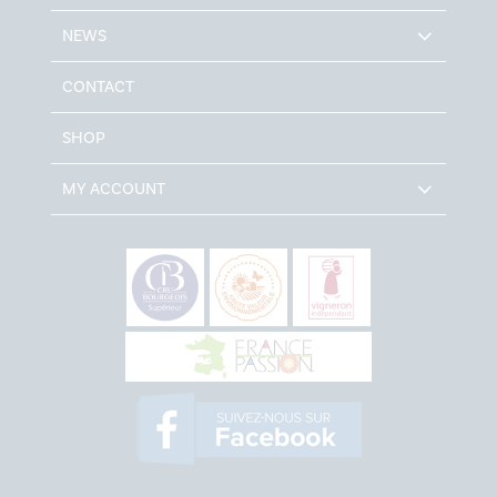
NEWS
CONTACT
SHOP
MY ACCOUNT