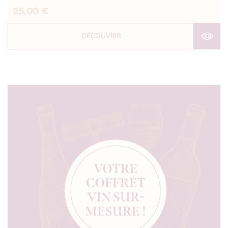
25,00
€
DÉCOUVRIR