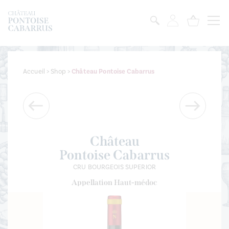
Accueil
>
Shop
>
Château Pontoise Cabarrus
Château
Pontoise Cabarrus
CRU BOURGEOIS SUPERIOR
Appellation Haut-médoc