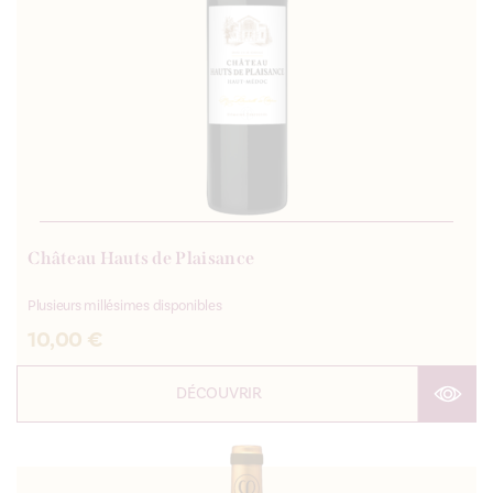
Château Hauts de Plaisance
Plusieurs millésimes disponibles
10,00
€
DÉCOUVRIR