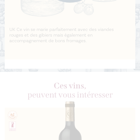
UK Ce vin se marie parfaitement avec des viandes
rouges et des gibiers mais également en
accompagnement de bons fromages.
Ces vins,
peuvent vous intéresser