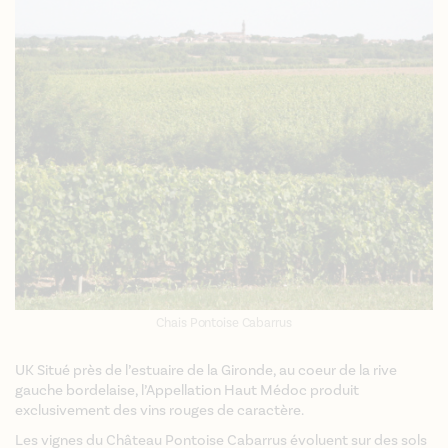
Chais Pontoise Cabarrus
UK Situé près de l’estuaire de la Gironde, au coeur de la rive
gauche bordelaise, l’Appellation Haut Médoc produit
exclusivement des vins rouges de caractère.
Les vignes du Château Pontoise Cabarrus évoluent sur des sols