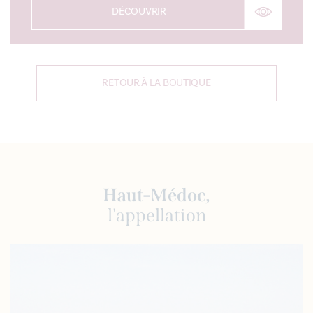
DÉCOUVRIR
RETOUR À LA BOUTIQUE
Haut-Médoc,
l'appellation