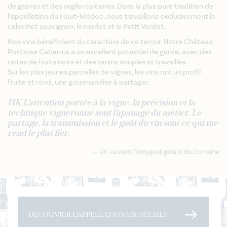
de graves et des argilo-calcaires. Dans la plus pure tradition de
l’appellation du Haut-Médoc, nous travaillons exclusivement le
cabernet sauvignon, le merlot et le Petit Verdot.
Nos vins bénéficient du caractère de ce terroir. Notre Château
Pontoise Cabarrus a un excellent potentiel de garde, avec des
notes de fruits noirs et des tanins souples et travaillés.
Sur les plus jeunes parcelles de vignes, les vins ont un profil
fruité et rond, une gourmandise à partager.
UK L’attention portée à la vigne, la précision et la
technique vigneronne sont l’apanage du métier. Le
partage, la transmission et le goût du vin sont ce qui me
rend le plus fier.
UK Laurent Tereygeol, gérant du Domaine
DÉCOUVRIR L'APPELLATION EN DÉTAILS