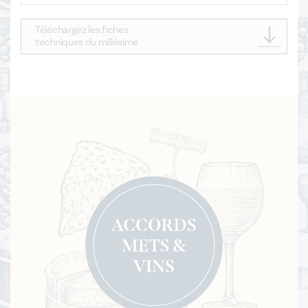
Téléchargez les fiches
techniques du millésime